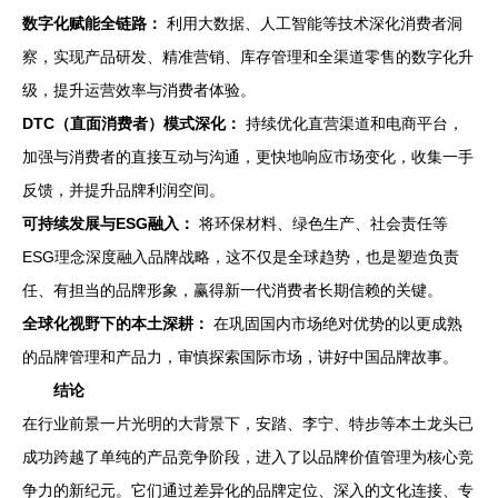
数字化赋能全链路：
利用大数据、人工智能等技术深化消费者洞
察，实现产品研发、精准营销、库存管理和全渠道零售的数字化升
级，提升运营效率与消费者体验。
DTC（直面消费者）模式深化：
持续优化直营渠道和电商平台，
加强与消费者的直接互动与沟通，更快地响应市场变化，收集一手
反馈，并提升品牌利润空间。
可持续发展与ESG融入：
将环保材料、绿色生产、社会责任等
ESG理念深度融入品牌战略，这不仅是全球趋势，也是塑造负责
任、有担当的品牌形象，赢得新一代消费者长期信赖的关键。
全球化视野下的本土深耕：
在巩固国内市场绝对优势的以更成熟
的品牌管理和产品力，审慎探索国际市场，讲好中国品牌故事。
结论
在行业前景一片光明的大背景下，安踏、李宁、特步等本土龙头已
成功跨越了单纯的产品竞争阶段，进入了以品牌价值管理为核心竞
争力的新纪元。它们通过差异化的品牌定位、深入的文化连接、专