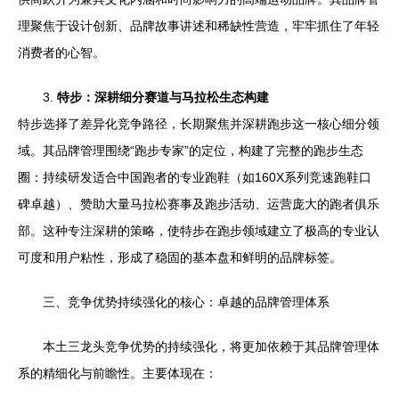
理聚焦于设计创新、品牌故事讲述和稀缺性营造，牢牢抓住了年轻
消费者的心智。
3.
特步：深耕细分赛道与马拉松生态构建
特步选择了差异化竞争路径，长期聚焦并深耕跑步这一核心细分领
域。其品牌管理围绕“跑步专家”的定位，构建了完整的跑步生态
圈：持续研发适合中国跑者的专业跑鞋（如160X系列竞速跑鞋口
碑卓越）、赞助大量马拉松赛事及跑步活动、运营庞大的跑者俱乐
部。这种专注深耕的策略，使特步在跑步领域建立了极高的专业认
可度和用户粘性，形成了稳固的基本盘和鲜明的品牌标签。
三、竞争优势持续强化的核心：卓越的品牌管理体系
本土三龙头竞争优势的持续强化，将更加依赖于其品牌管理体
系的精细化与前瞻性。主要体现在：