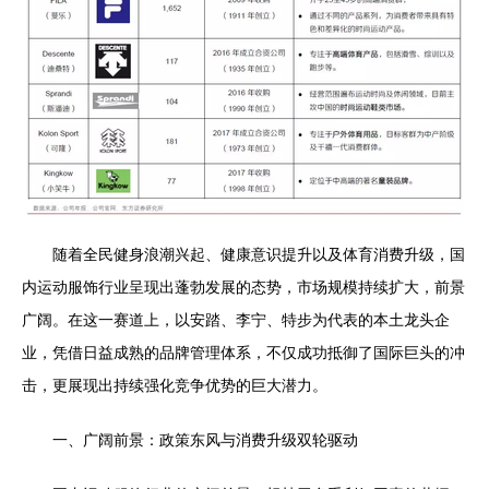
随着全民健身浪潮兴起、健康意识提升以及体育消费升级，国
内运动服饰行业呈现出蓬勃发展的态势，市场规模持续扩大，前景
广阔。在这一赛道上，以安踏、李宁、特步为代表的本土龙头企
业，凭借日益成熟的品牌管理体系，不仅成功抵御了国际巨头的冲
击，更展现出持续强化竞争优势的巨大潜力。
一、广阔前景：政策东风与消费升级双轮驱动