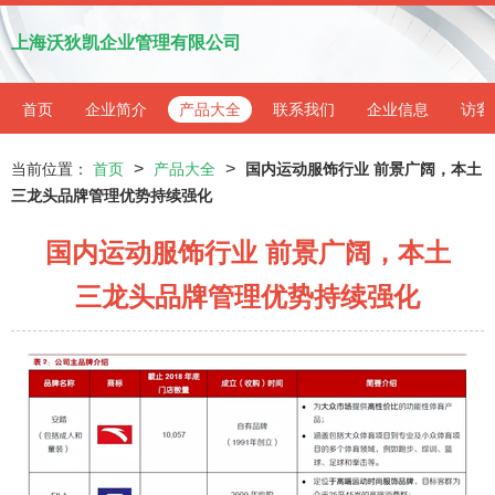
上海沃狄凯企业管理有限公司
首页
企业简介
产品大全
联系我们
企业信息
访客
>
>
当前位置：
首页
产品大全
国内运动服饰行业 前景广阔，本土
三龙头品牌管理优势持续强化
国内运动服饰行业 前景广阔，本土
三龙头品牌管理优势持续强化