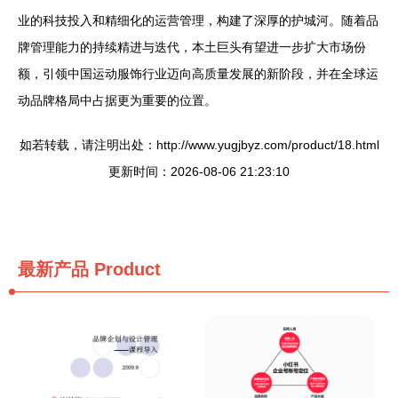
业的科技投入和精细化的运营管理，构建了深厚的护城河。随着品
牌管理能力的持续精进与迭代，本土巨头有望进一步扩大市场份
额，引领中国运动服饰行业迈向高质量发展的新阶段，并在全球运
动品牌格局中占据更为重要的位置。
如若转载，请注明出处：http://www.yugjbyz.com/product/18.html
更新时间：2026-08-06 21:23:10
最新产品
Product