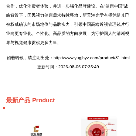
合作，优化消费者体验，并进一步强化品牌建设。在“健康中国”战
略背景下，国民视力健康需求持续释放，新天鸿光学有望凭借其已
被权威确认的市场地位与品牌实力，引领中国高端近视管理镜片行
业向更专业化、个性化、高品质的方向发展，为守护国人的清晰视
界与视觉健康贡献更多力量。
如若转载，请注明出处：http://www.yugjbyz.com/product/31.html
更新时间：2026-08-06 07:35:49
最新产品
Product